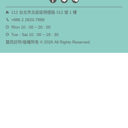
112 台北市北投區明德路 312 號 1 樓
+886 2 2820-7888
Ｍon 10 : 00 ~ 20 : 00
Tue - Sat 10 : 00 ~ 18 : 30
靚亮診所/版權所有 © 2026 All Rights Reserved.